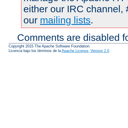
either our IRC channel, 
our
mailing lists
.
Comments are disabled fo
Copyright 2015 The Apache Software Foundation.
Licencia bajo los términos de la
Apache License, Version 2.0
.