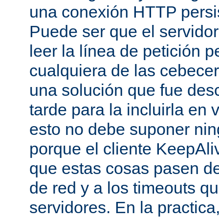
una conexión HTTP persis
Puede ser que el servido
leer la línea de petición p
cualquiera de las cebecer
una solución que fue des
tarde para la incluirla en 
esto no debe suponer ni
porque el cliente KeepAli
que estas cosas pasen de
de red y a los timeouts q
servidores. En la practic