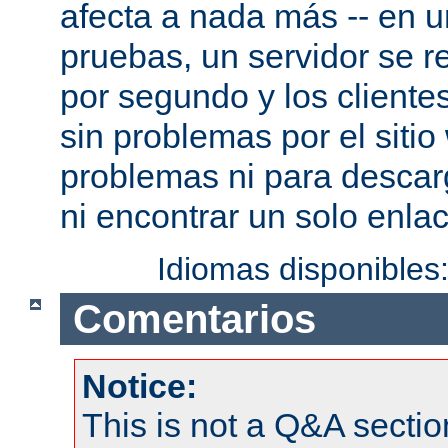
afecta a nada más -- en 
pruebas, un servidor se re
por segundo y los cliente
sin problemas por el sitio
problemas ni para descar
ni encontrar un solo enlac
Idiomas disponibles
Comentarios
Notice:
This is not a Q&A sect