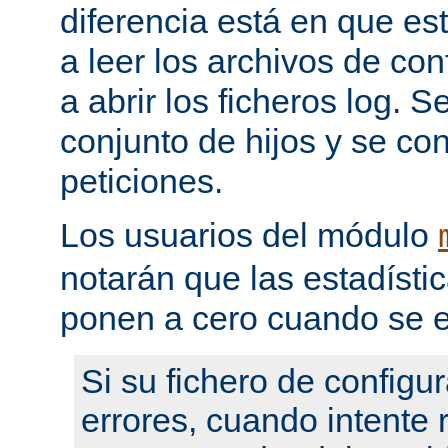
diferencia está en que es
a leer los archivos de con
a abrir los ficheros log. 
conjunto de hijos y se con
peticiones.
Los usuarios del módulo
notarán que las estadístic
ponen a cero cuando se e
Si su fichero de configu
errores, cuando intente re