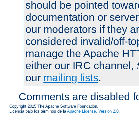
should be pointed towar
documentation or serve
our moderators if they a
considered invalid/off-t
manage the Apache HTTP
either our IRC channel, 
our
mailing lists
.
Comments are disabled fo
Copyright 2015 The Apache Software Foundation.
Licencia bajo los términos de la
Apache License, Version 2.0
.