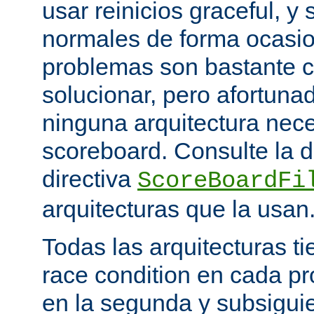
usar reinicios graceful, y 
normales de forma ocasio
problemas son bastante 
solucionar, pero afortun
ninguna arquitectura nece
scoreboard. Consulte la 
directiva
ScoreBoardFi
arquitecturas que la usan
Todas las arquitecturas 
race condition en cada pr
en la segunda y subsigui