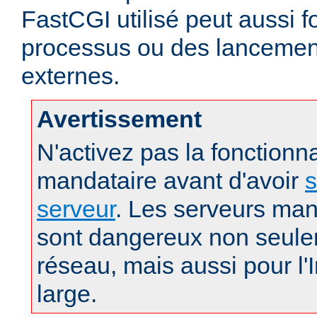
FastCGI utilisé peut aussi f
processus ou des lanceme
externes.
Avertissement
N'activez pas la fonctionna
mandataire avant d'avoir
s
serveur
. Les serveurs man
sont dangereux non seule
réseau, mais aussi pour l'
large.