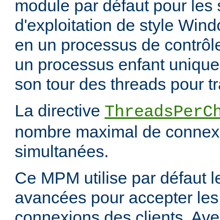
module par défaut pour les
d'exploitation de style Wind
en un processus de contrôl
un processus enfant unique,
son tour des threads pour tr
La directive
ThreadsPerC
nombre maximal de connexi
simultanées.
Ce MPM utilise par défaut 
avancées pour accepter les
connexions des clients. Ave