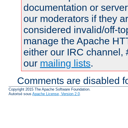
documentation or serve
our moderators if they a
considered invalid/off-t
manage the Apache HTTP
either our IRC channel, 
our
mailing lists
.
Comments are disabled fo
Copyright 2015 The Apache Software Foundation.
Autorisé sous
Apache License, Version 2.0
.