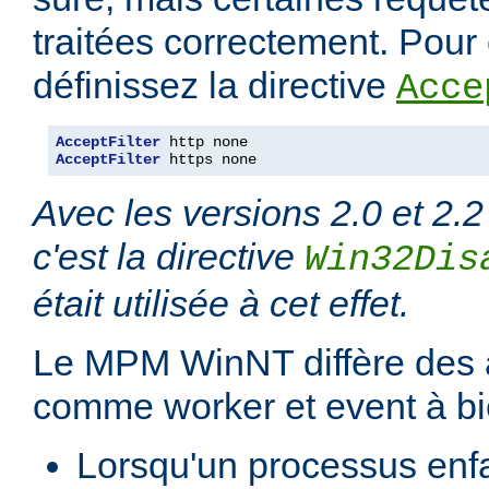
traitées correctement. Pour é
définissez la directive
Acce
AcceptFilter
AcceptFilter
 https none
Avec les versions 2.0 et 2.2
c'est la directive
Win32Dis
était utilisée à cet effet.
Le MPM WinNT diffère des
comme worker et event à bi
Lorsqu'un processus enfan