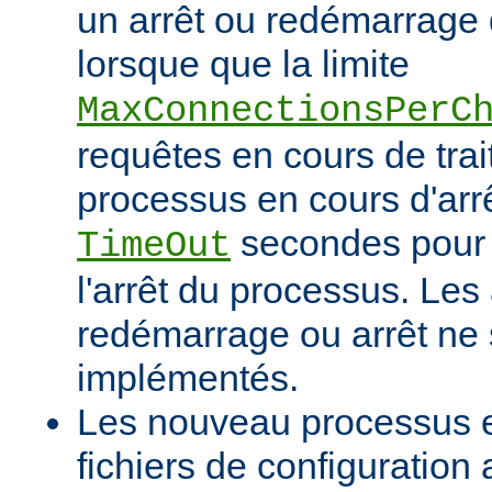
un arrêt ou redémarrage 
lorsque que la limite
MaxConnectionsPerC
requêtes en cours de tra
processus en cours d'arrê
secondes pour 
TimeOut
l'arrêt du processus. Les
redémarrage ou arrêt ne 
implémentés.
Les nouveau processus en
fichiers de configuration 