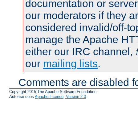
documentation or serve
our moderators if they a
considered invalid/off-t
manage the Apache HTTP
either our IRC channel, 
our
mailing lists
.
Comments are disabled fo
Copyright 2015 The Apache Software Foundation.
Autorisé sous
Apache License, Version 2.0
.