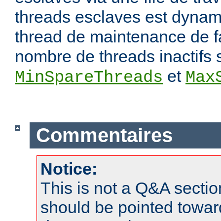
threads esclaves est dynam
thread de maintenance de f
nombre de threads inactifs 
et
MinSpareThreads
Max
Commentaires
Notice:
This is not a Q&A sect
should be pointed towar