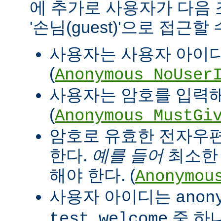
에 추가로 사용자가 다음
'손님(guest)'으로 접근할
사용자는 사용자 아이디
(
Anonymous_NoUser
사용자는 암호를 입력해
(
Anonymous_MustGi
암호로 유효한 전자우
한다.
예를 들어
최소한 '
해야 한다. (
Anonymou
사용자 아이디는
anon
중 하
test welcome