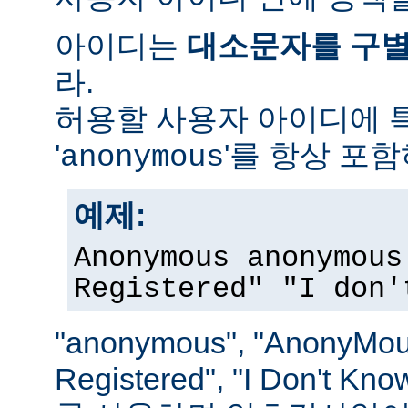
아이디는
대소문자를 구
라.
허용할 사용자 아이디에 
'
'를 항상 포
anonymous
예제:
Anonymous anonymous
Registered" "I don'
"anonymous", "AnonyMous
Registered", "I Don't