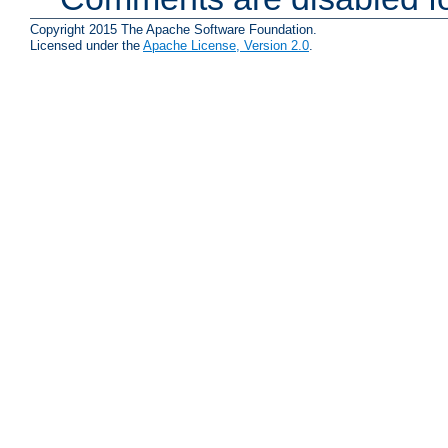
Copyright 2015 The Apache Software Foundation.
Licensed under the
Apache License, Version 2.0
.