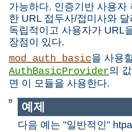
가능하다. 인증기반 사용자
한 URL 접두사/접미사와 
독립적이고 사용자가 URL을
장점이 있다.
을 사용
mod_auth_basic
의 
AuthBasicProvider
면 이 모듈을 사용한다.
예제
다음 예는 "일반적인" htp