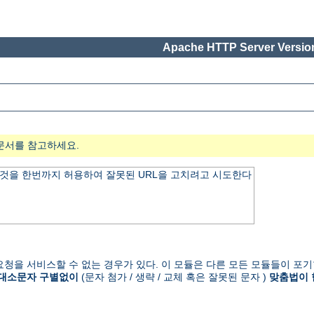
Apache HTTP Server Version
문서를 참고하세요.
것을 한번까지 허용하여 잘못된 URL을 고치려고 시도한다
청을 서비스할 수 없는 경우가 있다. 이 모듈은 다른 모든 모듈들이 포기
대소문자 구별없이
(문자 첨가 / 생략 / 교체 혹은 잘못된 문자 )
맞춤법이 