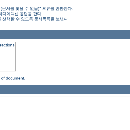
d (문서를 찾을 수 없음)" 오류를 반환한다.
 리다이렉션 응답을 한다.
 선택할 수 있도록 문서목록을 보낸다.
rrections
n of document.