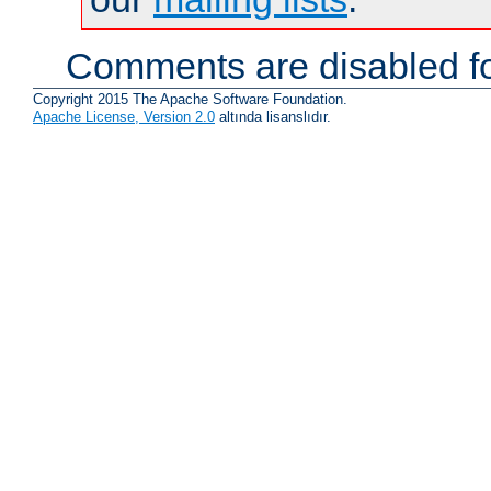
Comments are disabled fo
Copyright 2015 The Apache Software Foundation.
Apache License, Version 2.0
altında lisanslıdır.