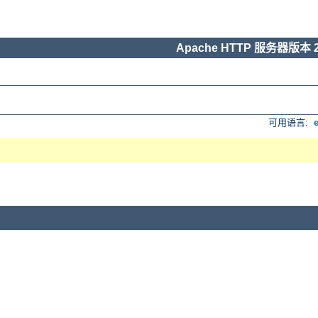
Apache HTTP 服务器版本 2
可用语言: