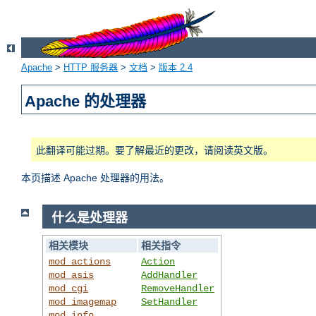
Apache
>
HTTP 服务器
>
文档
>
版本 2.4
Apache 的处理器
此翻译可能过期。要了解最近的更改，请阅读英文版。
本页描述 Apache 处理器的用法。
什么是处理器
相关模块
相关指令
mod_actions
Action
mod_asis
AddHandler
mod_cgi
RemoveHandler
mod_imagemap
SetHandler
mod_info