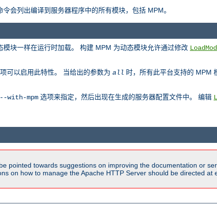
此命令会列出编译到服务器程序中的所有模块，包括 MPM。
动态模块一样在运行时加载。 构建 MPM 为动态模块允许通过修改
LoadMod
项可以启用此特性。 当给出的参数为
时，所有此平台支持的 MPM
all
选项来指定，然后出现在生成的服务器配置文件中。 编辑
--with-mpm
be pointed towards suggestions on improving the documentation or ser
tions on how to manage the Apache HTTP Server should be directed at e