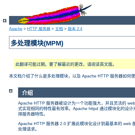
Apache
>
HTTP 服务器
>
文档
>
版本 2.4
多处理模块(MPM)
此翻译可能过期。要了解最近的更改，请阅读英文版。
本文档介绍了什么是多处理模块，以及 Apache HTTP 服务器如何
介绍
Apache HTTP 服务器被设计为一个功能强大，并且灵活的
式实现相同的特性最有效率。Apache httpd 通过模块
择服务器特性。
Apache HTTP 服务器 2.0 扩展此模块化设计到最基本的
处理请求。