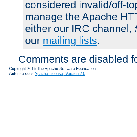
considered invalid/off-t
manage the Apache HTTP
either our IRC channel, 
our
mailing lists
.
Comments are disabled fo
Copyright 2015 The Apache Software Foundation.
Autorisé sous
Apache License, Version 2.0
.