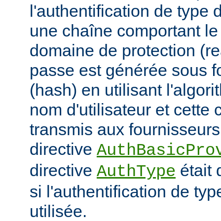
l'authentification de type 
une chaîne comportant le n
domaine de protection (re
passe est générée sous 
(hash) en utilisant l'algor
nom d'utilisateur et cette 
transmis aux fournisseurs 
directive
AuthBasicPro
directive
était 
AuthType
si l'authentification de typ
utilisée.