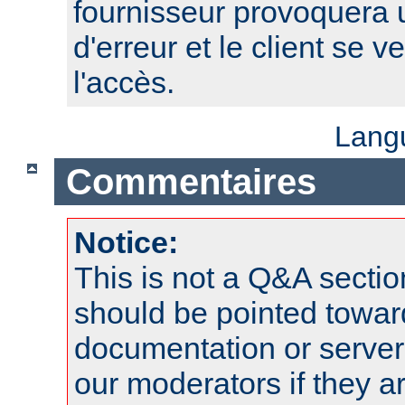
fournisseur provoquera
d'erreur et le client se v
l'accès.
Lang
Commentaires
Notice:
This is not a Q&A sect
should be pointed towar
documentation or serve
our moderators if they a