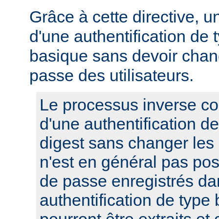
Grâce à cette directive, u
d'une authentification de 
basique sans devoir chan
passe des utilisateurs.
Le processus inverse co
d'une authentification d
digest sans changer les
n'est en général pas pos
de passe enregistrés da
authentification de type