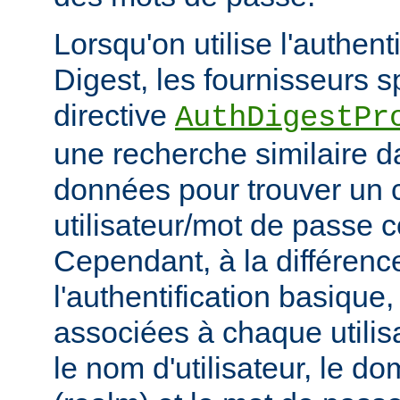
Lorsqu'on utilise l'authent
Digest, les fournisseurs sp
directive
AuthDigestPr
une recherche similaire d
données pour trouver un 
utilisateur/mot de passe 
Cependant, à la différenc
l'authentification basique
associées à chaque utilis
le nom d'utilisateur, le d