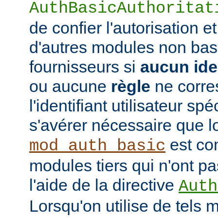
AuthBasicAuthoritat
de confier l'autorisation et
d'autres modules non bas
fournisseurs si
aucun iden
ou aucune
règle
ne corre
l'identifiant utilisateur sp
s'avérer nécessaire que l
est co
mod_auth_basic
modules tiers qui n'ont pa
l'aide de la directive
Auth
Lorsqu'on utilise de tels 