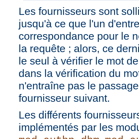
Les fournisseurs sont solli
jusqu'à ce que l'un d'entr
correspondance pour le no
la requête ; alors, ce dern
le seul à vérifier le mot 
dans la vérification du m
n'entraîne pas le passage
fournisseur suivant.
Les différents fournisseur
implémentés par les mod