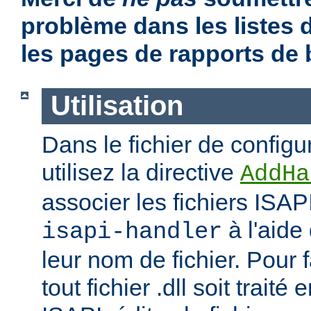
problème dans les listes
les pages de rapports de
Utilisation
Dans le fichier de configu
utilisez la directive
AddHa
associer les fichiers ISAP
à l'aide
isapi-handler
leur nom de fichier. Pour 
tout fichier .dll soit traité