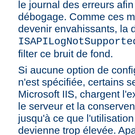
le journal des erreurs afin
débogage. Comme ces m
devenir envahissants, la d
ISAPILogNotSupporte
filter ce bruit de fond.
Si aucune option de config
n'est spécifiée, certains
Microsoft IIS, chargent l'
le serveur et la conserve
jusqu'à ce que l'utilisatio
devienne trop élevée. Apa