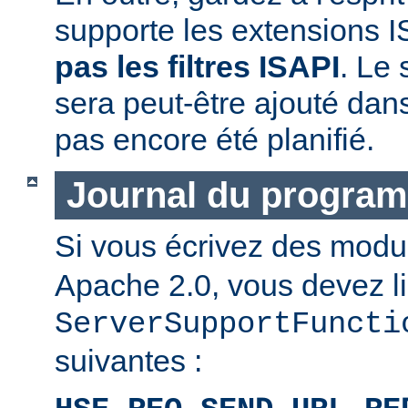
supporte les extensions I
pas les filtres ISAPI
. Le 
sera peut-être ajouté dans
pas encore été planifié.
Journal du progra
Si vous écrivez des mod
Apache 2.0, vous devez li
ServerSupportFuncti
suivantes :