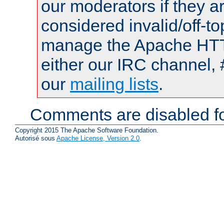
our moderators if they a
considered invalid/off-t
manage the Apache HTTP
either our IRC channel, 
our
mailing lists
.
Comments are disabled fo
Copyright 2015 The Apache Software Foundation.
Autorisé sous
Apache License, Version 2.0
.