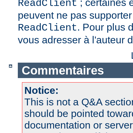
; certaines 
ReadClient
peuvent ne pas supporter 
. Pour plus d
ReadClient
vous adresser à l'auteur d
Commentaires
Notice:
This is not a Q&A sect
should be pointed towar
documentation or serve