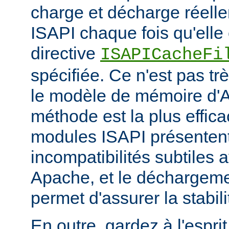
charge et décharge réelle
ISAPI chaque fois qu'elle 
directive
ISAPICacheFi
spécifiée. Ce n'est pas tr
le modèle de mémoire d'A
méthode est la plus effi
modules ISAPI présenten
incompatibilités subtiles 
Apache, et le déchargem
permet d'assurer la stabili
En outre, gardez à l'espri