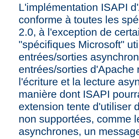
L'implémentation ISAPI d
conforme à toutes les spé
2.0, à l'exception de cert
"spécifiques Microsoft" uti
entrées/sorties asynchro
entrées/sorties d'Apache
l'écriture et la lecture as
manière dont ISAPI pourrai
extension tente d'utiliser 
non supportées, comme le
asynchrones, un message 