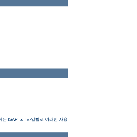
API .dll 파일별로 여러번 사용