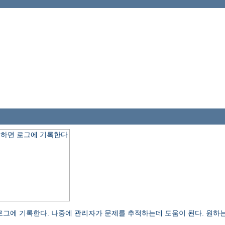
 요청하면 로그에 기록한다
오류 로그에 기록한다. 나중에 관리자가 문제를 추적하는데 도움이 된다. 원하는