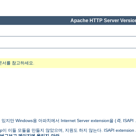
Apache HTTP Server Version
문서를 참고하세요.
있지만 Windows용 아파치에서 Internet Server extension을 (
즉,
ISAPI
 Group이 이들 모듈을 만들지 않았으며, 지원도 하지 않는다. ISAPI extens
 버그보고 페이지에 올리지
마라
.