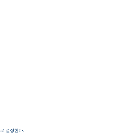
로 설정한다.