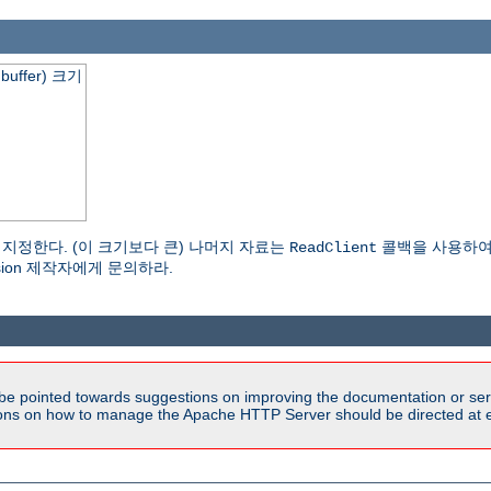
buffer) 크기
를 지정한다. (이 크기보다 큰) 나머지 자료는
콜백을 사용하여 읽어
ReadClient
nsion 제작자에게 문의하라.
be pointed towards suggestions on improving the documentation or ser
tions on how to manage the Apache HTTP Server should be directed at e