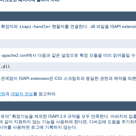
일 확장자와
핸들러를 연결한다. .dll 파일을 ISAPI extens
isapi-handler
apache2.conf에서 다음과 같은 설정으로 특정 모듈을 미리 읽어들일 수
t.dll
계없이 ISAPI extension은 CGI 스크립트와 동일한 권한과 제약을 따른다. 
설명
과
개발자 정보
를 참고하라.
의" 확장기능을 제외한 ISAPI 2.0 규약을 모두 만족한다. 아파치의 입출
력과 같이 지원하지 않는 기능을 사용하려 한다면, 디버깅에 도움을 주기위
시어를 사용하면 로그에 기록하지 않는다.