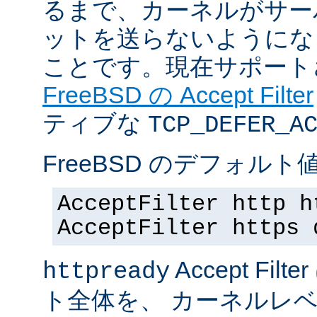
るまで、カーネルがサー
ットを送らないようにな
ことです。現在サポート
FreeBSD の Accept Filter
ティブな
TCP_DEFER_A
FreeBSD のデフォルト値
AcceptFilter http h
AcceptFilter https 
Accept Fil
httpready
ト全体を、 カーネルレ