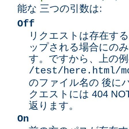
能な 三つの引数は:
Off
リクエストは存在する
ップされる場合にのみ
す。ですから、上の例
/test/here.html/m
のファイル名の 後に
クエストには 404 NO
返ります。
On