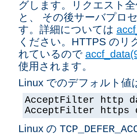
グします。リクエスト全
と、 その後サーバプロ
す。詳細については
accf
ください。HTTPS の
れているので
accf_data(
使用されます。
Linux でのデフォルト値は
AcceptFilter http d
AcceptFilter https 
Linux の
TCP_DEFER_AC