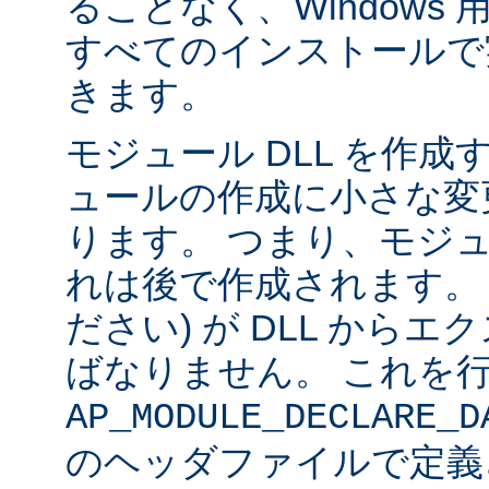
ることなく、Windows 用の 
すべてのインストールで
きます。
モジュール DLL を作成
ュールの作成に小さな変
ります。 つまり、モジュ
れは後で作成されます。
ださい) が DLL から
ばなりません。 これを
AP_MODULE_DECLARE_D
のヘッダファイルで定義