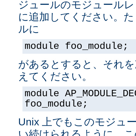
ジュールのモジュールレ
に追加してください。た
ルに
module foo_module;
があるとすると、それを
えてください。
module AP_MODULE_DE
foo_module;
Unix 上でもこのモジュ
い続けられるように、こ