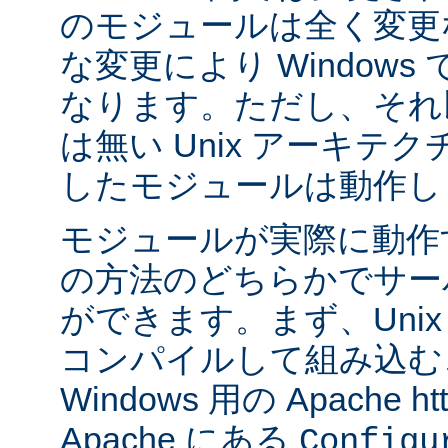
のモジュールは全く変更
な変更により Window
なります。ただし、それ以外
は無い Unix アーキテ
したモジュールは動作し
モジュールが実際に動作
の方法のどちらかでサー
ができます。まず、Uni
コンパイルして組み込む
Windows 用の Apache ht
Apache にある
Configu