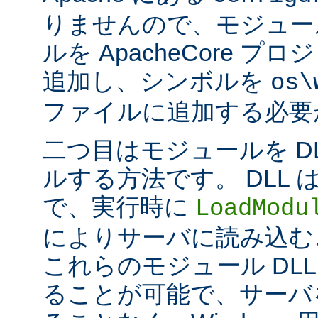
りませんので、モジュー
ルを ApacheCore 
追加し、シンボルを
os\
ファイルに追加する必要
二つ目はモジュールを D
ルする方法です。 DLL
で、実行時に
LoadModu
によりサーバに読み込む
これらのモジュール DL
ることが可能で、サーバ