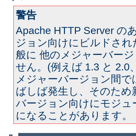
警告
Apache HTTP Serve
ジョン向けにビルドされ
般に 他のメジャーバー
せん。(例えば 1.3 と 2.0、 
メジャーバージョン間では
ばしば発生し、そのため
バージョン向けにモジュ
になることがあります。