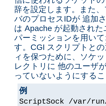
辞を設定します。また、
バのプロセスIDが 追加
は Apache が起動されたユ
パーミッションを用いて
す。CGI スクリプトと
ィを保つために、ソケッ
レクトリに 他のユーザ
っていないようにするこ
例
ScriptSock /var/run