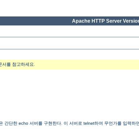
Apache HTTP Server Version
문서를 참고하세요.
간단한 echo 서버를 구현한다. 이 서버로 telnet하여 무언가를 입력하