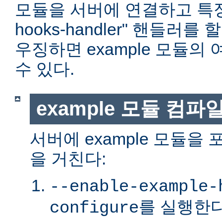
모듈을 서버에 연결하고 특정 위
hooks-handler" 핸들러
우징하면 example 모듈의
수 있다.
example 모듈 컴파
서버에 example 모듈을
을 거친다:
--enable-example-
를 실행한다
configure