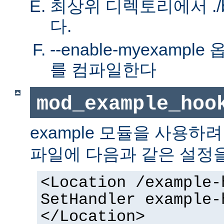
최상위 디렉토리에서 ./bu
다.
--enable-myexamp
를 컴파일한다
mod_example_hoo
example 모듈을 사용하
파일에 다음과 같은 설정
<Location /example-
SetHandler example-
</Location>