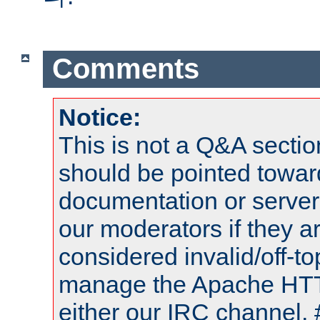
Comments
Notice:
This is not a Q&A sect
should be pointed towar
documentation or serve
our moderators if they a
considered invalid/off-t
manage the Apache HTTP
either our IRC channel, 