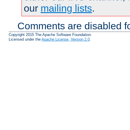
our
mailing lists
.
Comments are disabled fo
Copyright 2015 The Apache Software Foundation.
Licensed under the
Apache License, Version 2.0
.