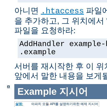
아니면
파일에
.htaccess
을 추가하고, 그 위치에서 "te
파일을 요청하라:
AddHandler example-
.example
서버를 재시작한 후 이 
앞에서 말한 내용을 보게될
Example
지시어
설명:
아파치 모듈 API를 설명하기위한 예제 지시어