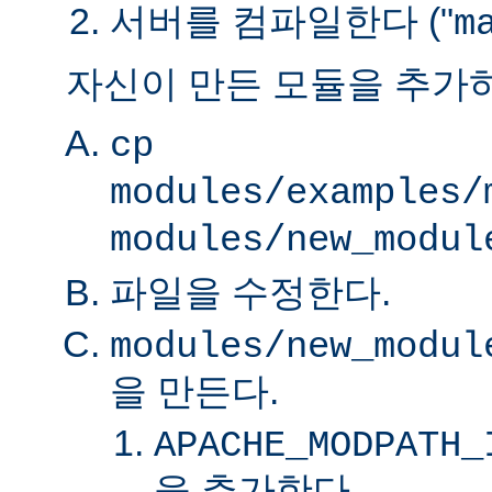
서버를 컴파일한다 ("
m
자신이 만든 모듈을 추가
cp
modules/examples/
modules/new_modul
파일을 수정한다.
modules/new_modul
을 만든다.
APACHE_MODPATH_
을 추가한다.